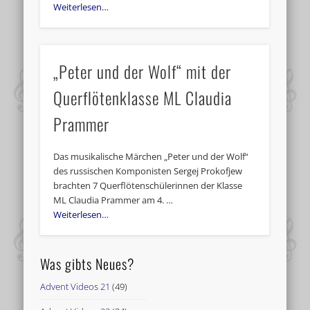
Weiterlesen…
„Peter und der Wolf“ mit der
Querflötenklasse ML Claudia
Prammer
Das musikalische Märchen „Peter und der Wolf“
des russischen Komponisten Sergej Prokofjew
brachten 7 Querflötenschülerinnen der Klasse
ML Claudia Prammer am 4. …
Weiterlesen…
Was gibts Neues?
Advent Videos 21
(49)