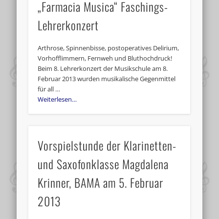
„Farmacia Musica“ Faschings-
Lehrerkonzert
Arthrose, Spinnenbisse, postoperatives Delirium,
Vorhofflimmern, Fernweh und Bluthochdruck!
Beim 8. Lehrerkonzert der Musikschule am 8.
Februar 2013 wurden musikalische Gegenmittel
für all …
Weiterlesen…
Vorspielstunde der Klarinetten-
und Saxofonklasse Magdalena
Krinner, BAMA am 5. Februar
2013