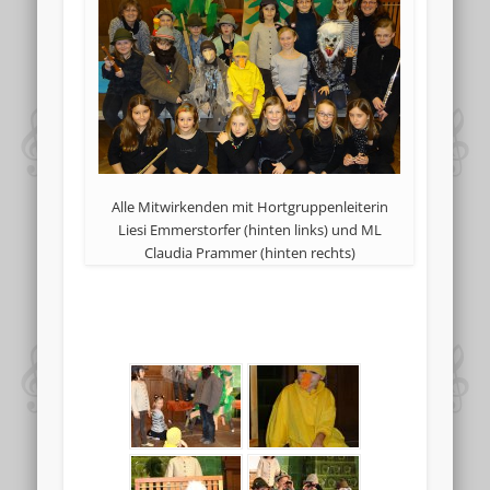
Alle Mitwirkenden mit Hortgruppenleiterin
Liesi Emmerstorfer (hinten links) und ML
Claudia Prammer (hinten rechts)