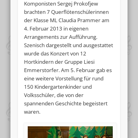
Komponisten Sergej Prokofjew
brachten 7 Querflötenschülerinnen
der Klasse ML Claudia Prammer am
4. Februar 2013 in eigenen
Arrangements zur Aufführung.
Szenisch dargestellt und ausgestattet
wurde das Konzert von 12
Hortkindern der Gruppe Liesi
Emmerstorfer. Am 5. Februar gab es
eine weitere Vorstellung für rund
150 Kindergartenkinder und
Volksschüler, die von der
spannenden Geschichte begeistert
waren.