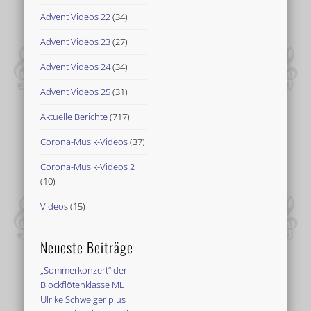
Advent Videos 22
(34)
Advent Videos 23
(27)
Advent Videos 24
(34)
Advent Videos 25
(31)
Aktuelle Berichte
(717)
Corona-Musik-Videos
(37)
Corona-Musik-Videos 2
(10)
Videos
(15)
Neueste Beiträge
„Sommerkonzert“ der
Blockflötenklasse ML
Ulrike Schweiger plus