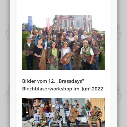
Bilder vom 12. „Brassdays“
Blechbläserworkshop im Juni 2022