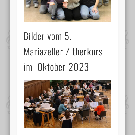
Bilder vom 5.
Mariazeller Zitherkurs
im Oktober 2023