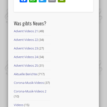
Was gibts Neues?
Advent Videos 21
(49)
Advent Videos 22
(34)
Advent Videos 23
(27)
Advent Videos 24
(34)
Advent Videos 25
(31)
Aktuelle Berichte
(717)
Corona-Musik-Videos
(37)
Corona-Musik-Videos 2
(10)
Videos
(15)