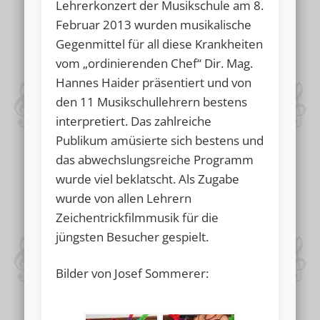
Lehrerkonzert der Musikschule am 8.
Februar 2013 wurden musikalische
Gegenmittel für all diese Krankheiten
vom „ordinierenden Chef“ Dir. Mag.
Hannes Haider präsentiert und von
den 11 Musikschullehrern bestens
interpretiert. Das zahlreiche
Publikum amüsierte sich bestens und
das abwechslungsreiche Programm
wurde viel beklatscht. Als Zugabe
wurde von allen Lehrern
Zeichentrickfilmmusik für die
jüngsten Besucher gespielt.
Bilder von Josef Sommerer: