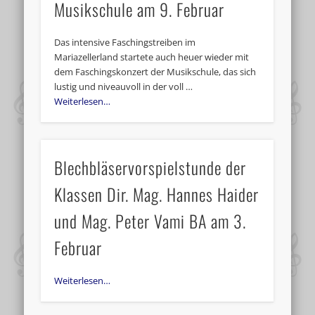
Musikschule am 9. Februar
Das intensive Faschingstreiben im
Mariazellerland startete auch heuer wieder mit
dem Faschingskonzert der Musikschule, das sich
lustig und niveauvoll in der voll …
Weiterlesen…
Blechbläservorspielstunde der
Klassen Dir. Mag. Hannes Haider
und Mag. Peter Vami BA am 3.
Februar
Weiterlesen…