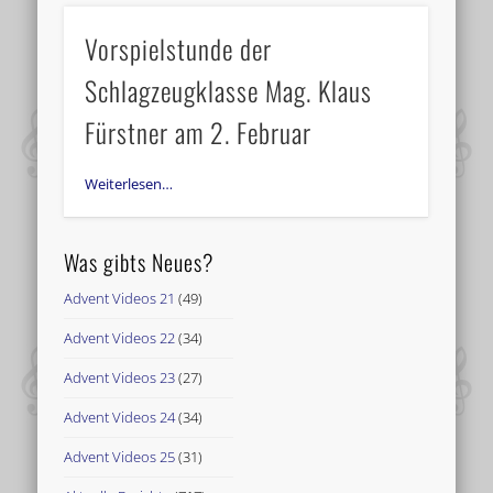
Vorspielstunde der
Schlagzeugklasse Mag. Klaus
Fürstner am 2. Februar
Weiterlesen…
Was gibts Neues?
Advent Videos 21
(49)
Advent Videos 22
(34)
Advent Videos 23
(27)
Advent Videos 24
(34)
Advent Videos 25
(31)