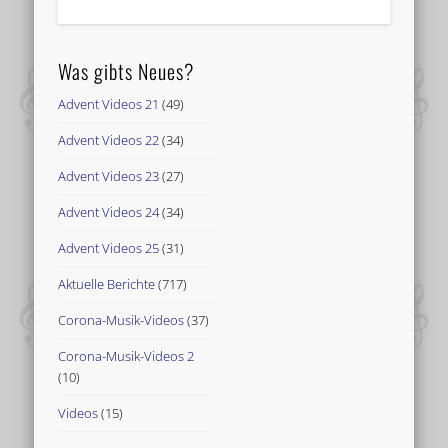
Was gibts Neues?
Advent Videos 21
(49)
Advent Videos 22
(34)
Advent Videos 23
(27)
Advent Videos 24
(34)
Advent Videos 25
(31)
Aktuelle Berichte
(717)
Corona-Musik-Videos
(37)
Corona-Musik-Videos 2
(10)
Videos
(15)