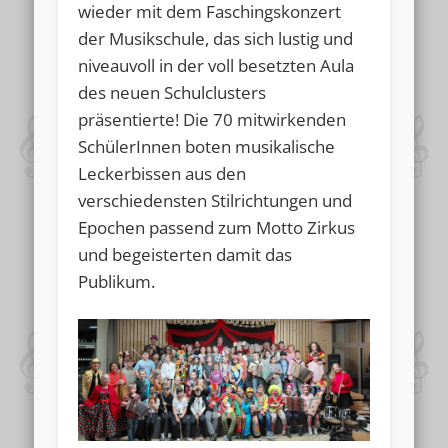
wieder mit dem Faschingskonzert
der Musikschule, das sich lustig und
niveauvoll in der voll besetzten Aula
des neuen Schulclusters
präsentierte! Die 70 mitwirkenden
SchülerInnen boten musikalische
Leckerbissen aus den
verschiedensten Stilrichtungen und
Epochen passend zum Motto Zirkus
und begeisterten damit das
Publikum.