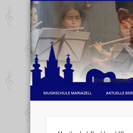
MUSIKSCHULE MARIAZELL
AKTUELLE BER