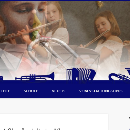
ICHTE
SCHULE
VIDEOS
VERANSTALTUNGSTIPPS