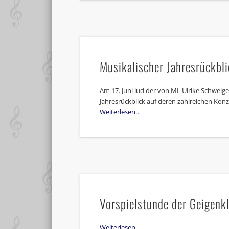
Musikalischer Jahresrückbli
Am 17. Juni lud der von ML Ulrike Schweig
Jahresrückblick auf deren zahlreichen Kon
Weiterlesen…
Vorspielstunde der Geigenkl
Weiterlesen…