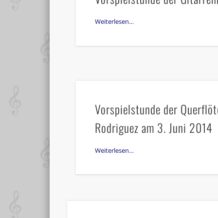
Weiterlesen…
Vorspielstunde der Querflöt
Rodriguez am 3. Juni 2014
Weiterlesen…