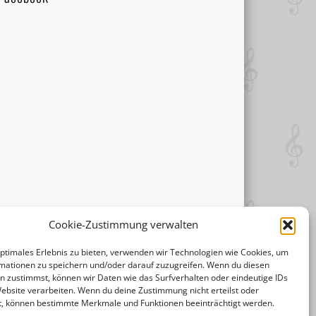
Cookie-Zustimmung verwalten
optimales Erlebnis zu bieten, verwenden wir Technologien wie Cookies, um
mationen zu speichern und/oder darauf zuzugreifen. Wenn du diesen
n zustimmst, können wir Daten wie das Surfverhalten oder eindeutige IDs
Website verarbeiten. Wenn du deine Zustimmung nicht erteilst oder
t, können bestimmte Merkmale und Funktionen beeinträchtigt werden.