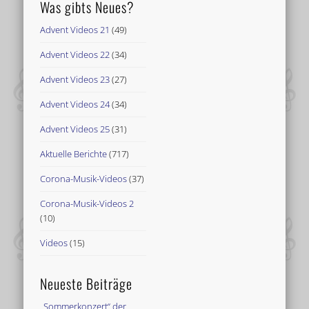
Was gibts Neues?
Advent Videos 21
(49)
Advent Videos 22
(34)
Advent Videos 23
(27)
Advent Videos 24
(34)
Advent Videos 25
(31)
Aktuelle Berichte
(717)
Corona-Musik-Videos
(37)
Corona-Musik-Videos 2
(10)
Videos
(15)
Neueste Beiträge
„Sommerkonzert“ der