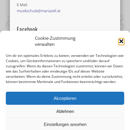
E-Mail:
musikschule@mariazell.at
Facebook
Cookie-Zustimmung
verwalten
Um dir ein optimales Erlebnis zu bieten, verwenden wir Technologien wie
Cookies, um Geräteinformationen zu speichern und/oder darauf
zuzugreifen. Wenn du diesen Technologien zustimmst, können wir Daten
wie das Surfverhalten oder eindeutige IDs auf dieser Website
verarbeiten. Wenn du deine Zustimmung nicht erteilst oder zurückziehst,
können bestimmte Merkmale und Funktionen beeinträchtigt werden.
Akzeptieren
Ablehnen
Einstellungen ansehen