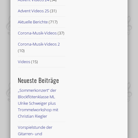
Advent Videos 25
(31)
Aktuelle Berichte
(717)
Corona-Musik-Videos
(37)
Corona-Musik-Videos 2
(10)
Videos
(15)
Neueste Beiträge
„Sommerkonzert“ der
Blockflötenklasse ML
Ulrike Schweiger plus
Trommelworkshop mit
Christian Riegler
Vorspielstunde der
Gitarren- und