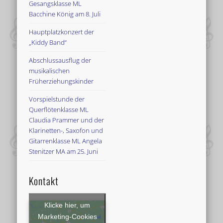
Gesangsklasse ML
Bacchine König am 8. Juli
Hauptplatzkonzert der
„Kiddy Band“
Abschlussausflug der
musikalischen
Früherziehungskinder
Vorspielstunde der
Querflötenklasse ML
Claudia Prammer und der
Klarinetten-, Saxofon und
Gitarrenklasse ML Angela
Stenitzer MA am 25. Juni
Kontakt
Klicke hier, um
Marketing-Cookies