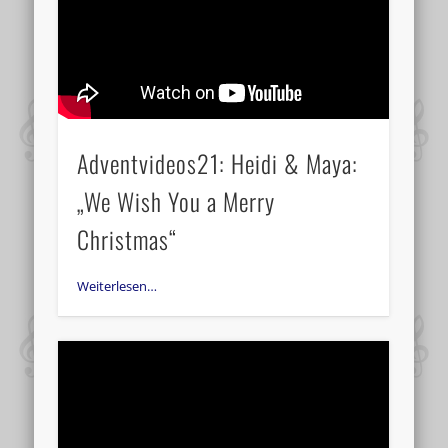
Adventvideos21: Heidi & Maya:
„We Wish You a Merry
Christmas“
Weiterlesen…