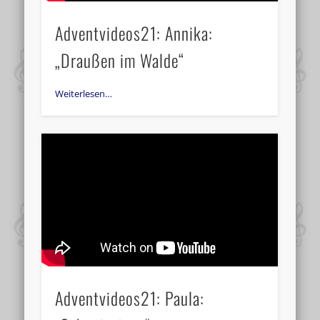
Adventvideos21: Annika:
„Draußen im Walde“
Weiterlesen…
Adventvideos21: Paula: