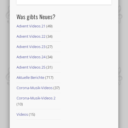
Was gibts Neues?
Advent Videos 21
(49)
Advent Videos 22
(34)
Advent Videos 23
(27)
Advent Videos 24
(34)
Advent Videos 25
(31)
Aktuelle Berichte
(717)
Corona-Musik-Videos
(37)
Corona-Musik-Videos 2
(10)
Videos
(15)