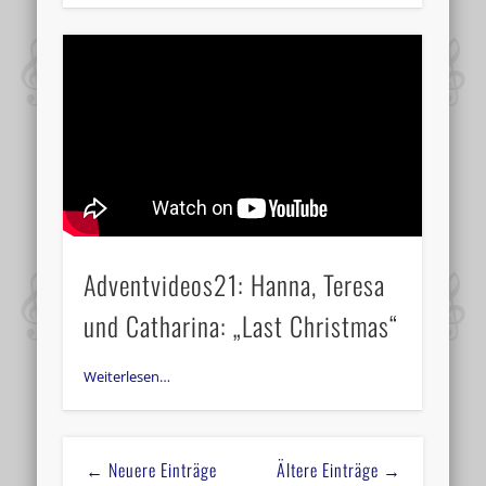
Adventvideos21: Hanna, Teresa
und Catharina: „Last Christmas“
Weiterlesen…
← Neuere Einträge
Ältere Einträge →