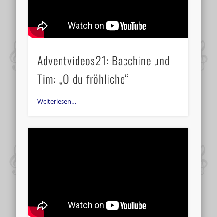
Adventvideos21: Bacchine und
Tim: „O du fröhliche“
Weiterlesen…