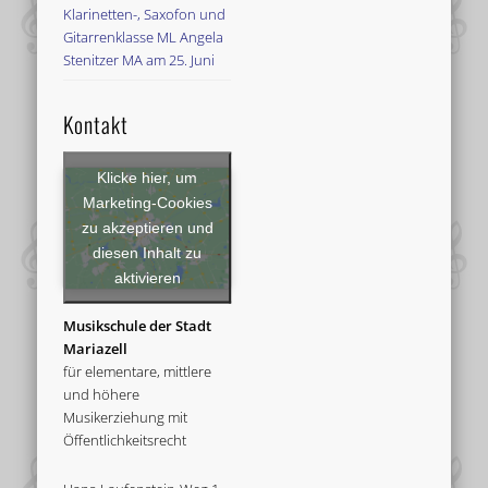
Klarinetten-, Saxofon und
Gitarrenklasse ML Angela
Stenitzer MA am 25. Juni
Kontakt
Klicke hier, um
Marketing-Cookies
zu akzeptieren und
diesen Inhalt zu
aktivieren
Musikschule der Stadt
Mariazell
für elementare, mittlere
und höhere
Musikerziehung mit
Öffentlichkeitsrecht