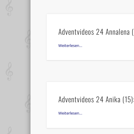
Adventvideos 24 Annalena (1
Weiterlesen…
Adventvideos 24 Anika (15): 
Weiterlesen…