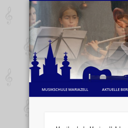
MUSIKSCHULE MARIAZELL
AKTUELLE BER