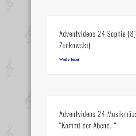
Adventvideos 24 Sophie (8):
Zuckowski)
Weiterlesen…
Adventvideos 24 Musikmäuse
“Kommt der Abend…“