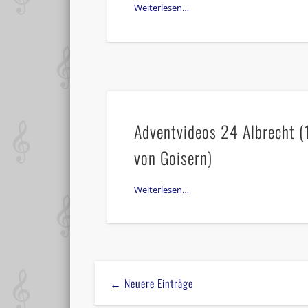
Weiterlesen…
Adventvideos 24 Albrecht (1
von Goisern)
Weiterlesen…
← Neuere Einträge