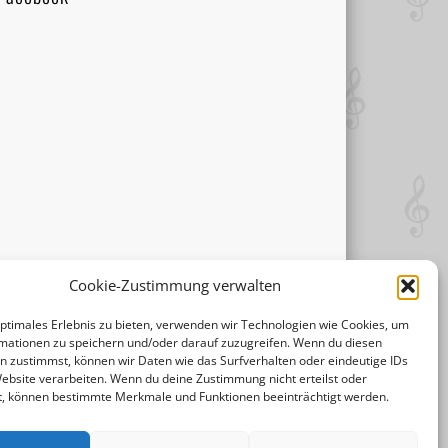
Cookie-Zustimmung verwalten
optimales Erlebnis zu bieten, verwenden wir Technologien wie Cookies, um
mationen zu speichern und/oder darauf zuzugreifen. Wenn du diesen
n zustimmst, können wir Daten wie das Surfverhalten oder eindeutige IDs
Website verarbeiten. Wenn du deine Zustimmung nicht erteilst oder
t, können bestimmte Merkmale und Funktionen beeinträchtigt werden.