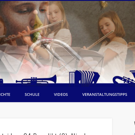
ICHTE
SCHULE
VIDEOS
VERANSTALTUNGSTIPPS