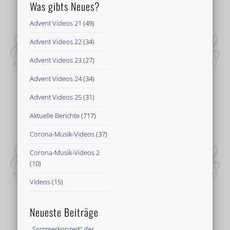
Was gibts Neues?
Advent Videos 21
(49)
Advent Videos 22
(34)
Advent Videos 23
(27)
Advent Videos 24
(34)
Advent Videos 25
(31)
Aktuelle Berichte
(717)
Corona-Musik-Videos
(37)
Corona-Musik-Videos 2
(10)
Videos
(15)
Neueste Beiträge
„Sommerkonzert“ der