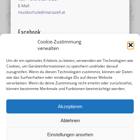
E-Mail:
musikschule@mariazell.at
Facebook
Cookie-Zustimmung
verwalten
Um dir ein optimales Erlebnis zu bieten, verwenden wir Technologien wie
Cookies, um Geräteinformationen zu speichern und/oder darauf
zuzugreifen. Wenn du diesen Technologien zustimmst, können wir Daten
wie das Surfverhalten oder eindeutige IDs auf dieser Website
verarbeiten. Wenn du deine Zustimmung nicht erteilst oder zurückziehst,
können bestimmte Merkmale und Funktionen beeinträchtigt werden.
Akzeptieren
Ablehnen
Einstellungen ansehen