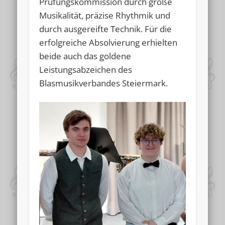
Prüfungskommission durch große
Musikalität, präzise Rhythmik und
durch ausgereifte Technik. Für die
erfolgreiche Absolvierung erhielten
beide auch das goldene
Leistungsabzeichen des
Blasmusikverbandes Steiermark.