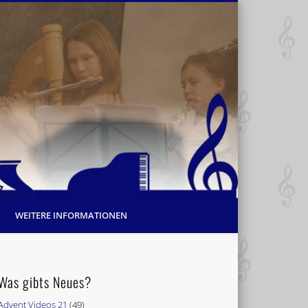
WEITERE INFORMATIONEN
Was gibts Neues?
Advent Videos 21
(49)