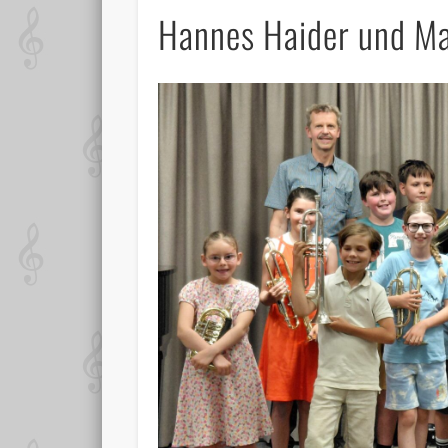
Hannes Haider und Ma