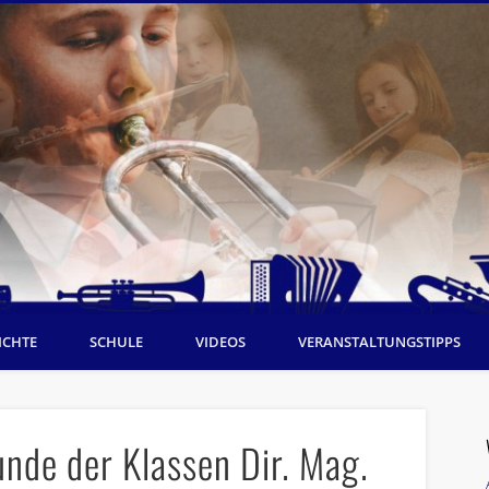
ICHTE
SCHULE
VIDEOS
VERANSTALTUNGSTIPPS
unde der Klassen Dir. Mag.