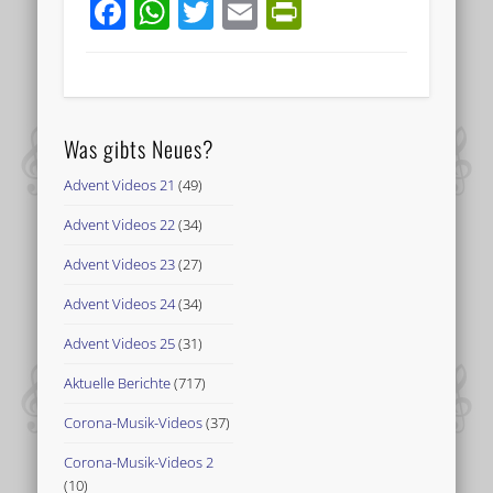
Facebook
WhatsApp
Twitter
Email
PrintFriend
Was gibts Neues?
Advent Videos 21
(49)
Advent Videos 22
(34)
Advent Videos 23
(27)
Advent Videos 24
(34)
Advent Videos 25
(31)
Aktuelle Berichte
(717)
Corona-Musik-Videos
(37)
Corona-Musik-Videos 2
(10)