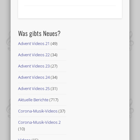
Was gibts Neues?
Advent Videos 21
(49)
Advent Videos 22
(34)
Advent Videos 23
(27)
Advent Videos 24
(34)
Advent Videos 25
(31)
Aktuelle Berichte
(717)
Corona-Musik-Videos
(37)
Corona-Musik-Videos 2
(10)