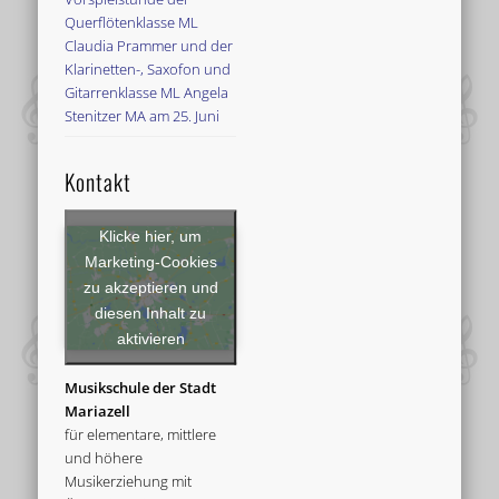
Querflötenklasse ML
Claudia Prammer und der
Klarinetten-, Saxofon und
Gitarrenklasse ML Angela
Stenitzer MA am 25. Juni
Kontakt
Klicke hier, um
Marketing-Cookies
zu akzeptieren und
diesen Inhalt zu
aktivieren
Musikschule der Stadt
Mariazell
für elementare, mittlere
und höhere
Musikerziehung mit