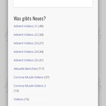
Was gibts Neues?
Advent Videos 21
(49)
Advent Videos 22
(34)
Advent Videos 23
(27)
Advent Videos 24
(34)
Advent Videos 25
(31)
Aktuelle Berichte
(717)
Corona-Musik-Videos
(37)
Corona-Musik-Videos 2
(10)
Videos
(15)