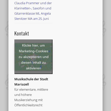
Claudia Prammer und der
Klarinetten-, Saxofon und
Gitarrenklasse ML Angela
Stenitzer MA am 25. Juni
Kontakt
Klicke hier, um
Marketing-Cookies
zu akzeptieren und
diesen Inhalt zu
aktivieren
Musikschule der Stadt
Mariazell
für elementare, mittlere
und höhere
Musikerziehung mit
Öffentlichkeitsrecht