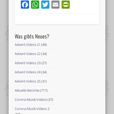
Facebook
WhatsApp
Twitter
Email
PrintFriend
Was gibts Neues?
Advent Videos 21
(49)
Advent Videos 22
(34)
Advent Videos 23
(27)
Advent Videos 24
(34)
Advent Videos 25
(31)
Aktuelle Berichte
(717)
Corona-Musik-Videos
(37)
Corona-Musik-Videos 2