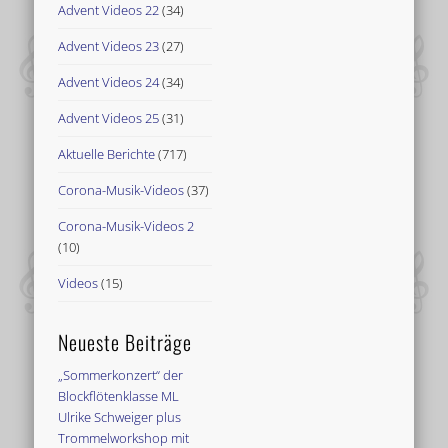
Advent Videos 22
(34)
Advent Videos 23
(27)
Advent Videos 24
(34)
Advent Videos 25
(31)
Aktuelle Berichte
(717)
Corona-Musik-Videos
(37)
Corona-Musik-Videos 2
(10)
Videos
(15)
Neueste Beiträge
„Sommerkonzert“ der
Blockflötenklasse ML
Ulrike Schweiger plus
Trommelworkshop mit