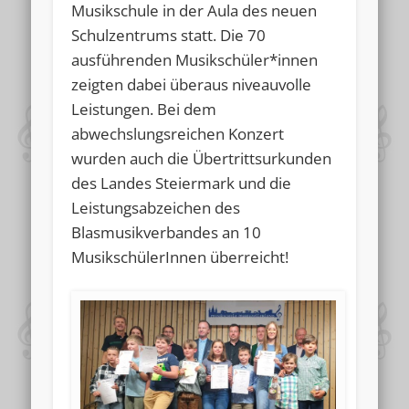
Musikschule in der Aula des neuen
Schulzentrums statt. Die 70
ausführenden Musikschüler*innen
zeigten dabei überaus niveauvolle
Leistungen. Bei dem
abwechslungsreichen Konzert
wurden auch die Übertrittsurkunden
des Landes Steiermark und die
Leistungsabzeichen des
Blasmusikverbandes an 10
MusikschülerInnen überreicht!