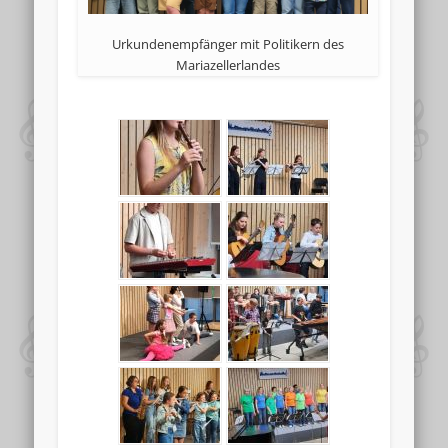
Urkundenempfänger mit Politikern des
Mariazellerlandes