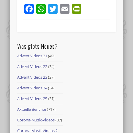
Facebook
WhatsApp
Twitter
Email
PrintFriend
Was gibts Neues?
Advent Videos 21
(49)
Advent Videos 22
(34)
Advent Videos 23
(27)
Advent Videos 24
(34)
Advent Videos 25
(31)
Aktuelle Berichte
(717)
Corona-Musik-Videos
(37)
Corona-Musik-Videos 2