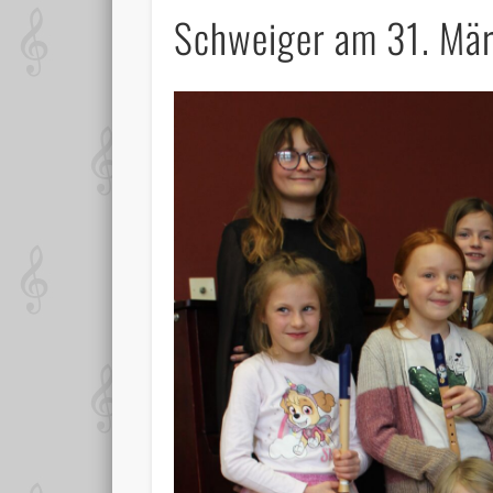
Schweiger am 31. Mä