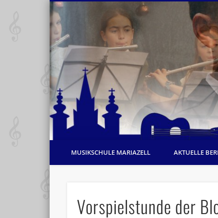
MUSIKSCHULE MARIAZELL
AKTUELLE BER
Vorspielstunde der Bl