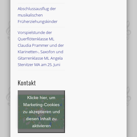
Abschlussausflug der
musikalischen
Früherziehungskinder
Vorspielstunde der
Querflötenklasse ML
Claudia Prammer und der
Klarinetten-, Saxofon und
Gitarrenklasse ML Angela
Stenitzer MA am 25. Juni
Kontakt
Klicke hier, um
Marketing-Cookies
zu akzeptieren und
diesen Inhalt zu
aktivieren