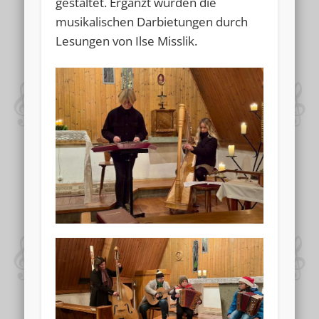
gestaltet. Ergänzt wurden die
musikalischen Darbietungen durch
Lesungen von Ilse Misslik.