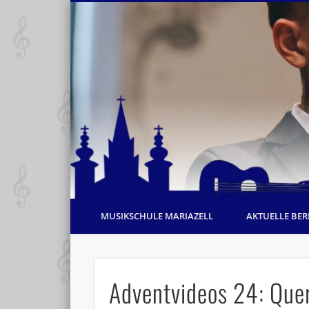
MUSIKSCHULE MARIAZELL
AKTUELLE BER
Adventvideos 24: Quer