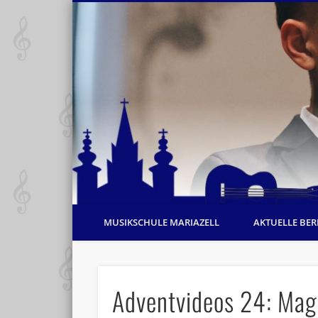
MUSIKSCHULE MARIAZELL
AKTUELLE BER
Adventvideos 24: Magd