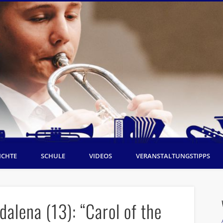
ICHTE
SCHULE
VIDEOS
VERANSTALTUNGSTIPPS
alena (13): “Carol of the