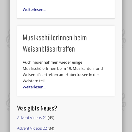
Weiterlesen…
MusikschülerInnen beim
Weisenbläsertreffen
Auch heuer nahmen wieder einige
MusikschülerInnen beim 19. Musikanten- und
Weisenbläsertreffen am Hubertussee in der
Walstern teil.
Weiterlesen…
Was gibts Neues?
Advent Videos 21
(49)
Advent Videos 22
(34)