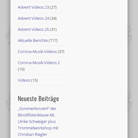
Advent Videos 23
(27)
Advent Videos 24
(34)
Advent Videos 25
(31)
Aktuelle Berichte
(717)
Corona-Musik-Videos
(37)
Corona-Musik-Videos 2
(10)
Videos
(15)
Neueste Beiträge
„Sommerkonzert“ der
Blockflötenklasse ML
Ulrike Schweiger plus
Trommelworkshop mit
Christian Riegler