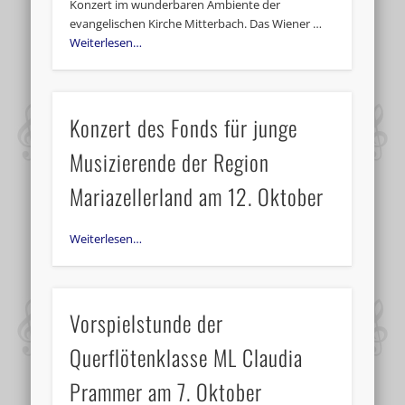
Konzert im wunderbaren Ambiente der
evangelischen Kirche Mitterbach. Das Wiener …
Weiterlesen…
Konzert des Fonds für junge
Musizierende der Region
Mariazellerland am 12. Oktober
Weiterlesen…
Vorspielstunde der
Querflötenklasse ML Claudia
Prammer am 7. Oktober