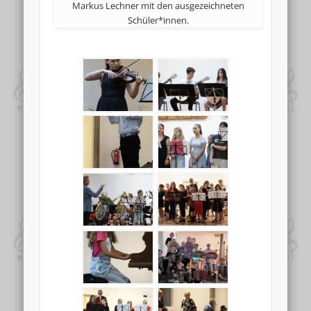
Markus Lechner mit den ausgezeichneten
Schüler*innen.