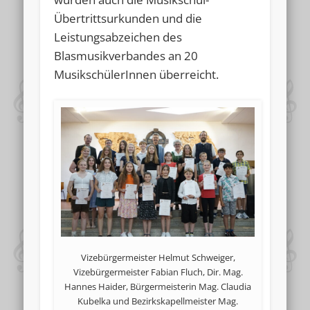
Übertrittsurkunden und die
Leistungsabzeichen des
Blasmusikverbandes an 20
MusikschülerInnen überreicht.
Vizebürgermeister Helmut Schweiger,
Vizebürgermeister Fabian Fluch, Dir. Mag.
Hannes Haider, Bürgermeisterin Mag. Claudia
Kubelka und Bezirkskapellmeister Mag.