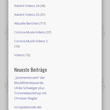
Advent Videos 24
(34)
Advent Videos 25
(31)
Aktuelle Berichte
(717)
Corona-Musik-Videos
(37)
Corona-Musik-Videos 2
(10)
Videos
(15)
Neueste Beiträge
„Sommerkonzert“ der
Blockflötenklasse ML
Ulrike Schweiger plus
Trommelworkshop mit
Christian Riegler
Vorspielstunde der