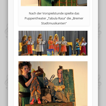
Nach der Vorspielstunde spielte das
Puppentheater „Tabula Rasa“ die „Bremer
Stadtmusikanten“