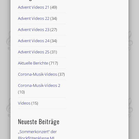
Advent Videos 21
(49)
Advent Videos 22
(34)
Advent Videos 23
(27)
Advent Videos 24
(34)
Advent Videos 25
(31)
Aktuelle Berichte
(717)
Corona-Musik-Videos
(37)
Corona-Musik-Videos 2
(10)
Videos
(15)
Neueste Beiträge
„Sommerkonzert“ der
Blockflötenklasse ML