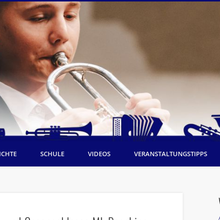
ICHTE
SCHULE
VIDEOS
VERANSTALTUNGSTIPPS