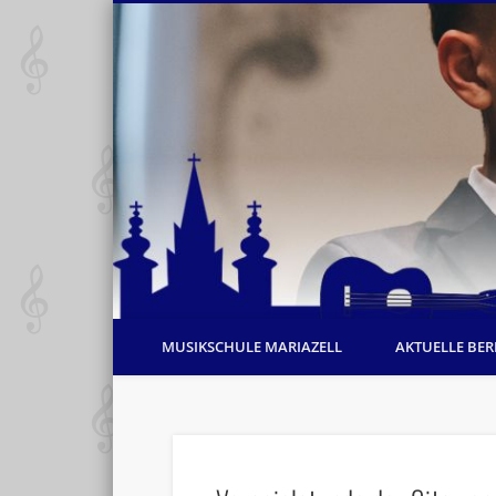
MUSIKSCHULE MARIAZELL
AKTUELLE BER