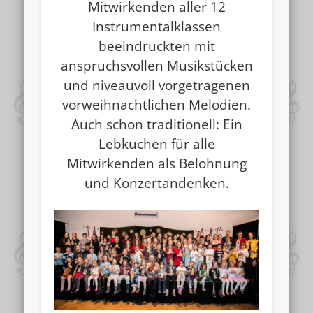
Mitwirkenden aller 12
Instrumentalklassen
beeindruckten mit
anspruchsvollen Musikstücken
und niveauvoll vorgetragenen
vorweihnachtlichen Melodien.
Auch schon traditionell: Ein
Lebkuchen für alle
Mitwirkenden als Belohnung
und Konzertandenken.