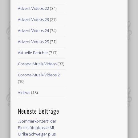
Advent Videos 22
(34)
Advent Videos 23
(27)
Advent Videos 24
(34)
Advent Videos 25
(31)
Aktuelle Berichte
(717)
Corona-Musik-Videos
(37)
Corona-Musik-Videos 2
(10)
Videos
(15)
Neueste Beiträge
„Sommerkonzert“ der
Blockflötenklasse ML
Ulrike Schweiger plus