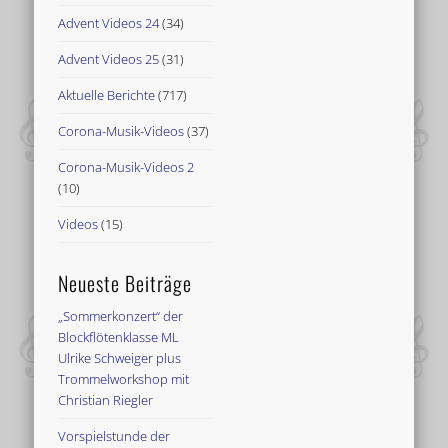
Advent Videos 24
(34)
Advent Videos 25
(31)
Aktuelle Berichte
(717)
Corona-Musik-Videos
(37)
Corona-Musik-Videos 2
(10)
Videos
(15)
Neueste Beiträge
„Sommerkonzert“ der
Blockflötenklasse ML
Ulrike Schweiger plus
Trommelworkshop mit
Christian Riegler
Vorspielstunde der