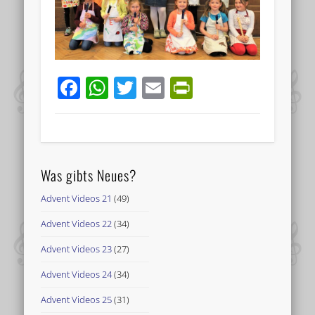
Facebook
WhatsApp
Twitter
Email
PrintFriend
Was gibts Neues?
Advent Videos 21
(49)
Advent Videos 22
(34)
Advent Videos 23
(27)
Advent Videos 24
(34)
Advent Videos 25
(31)