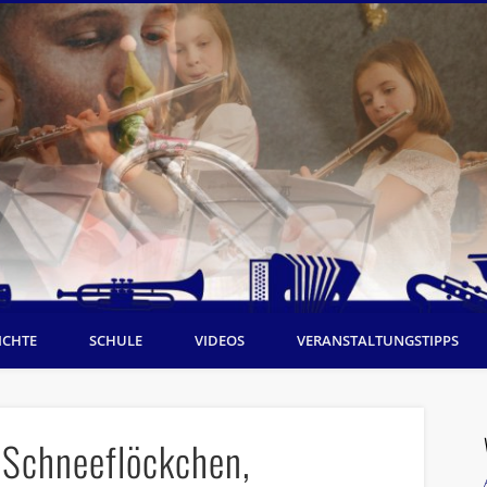
ICHTE
SCHULE
VIDEOS
VERANSTALTUNGSTIPPS
„Schneeflöckchen,