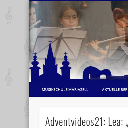
MUSIKSCHULE MARIAZELL
AKTUELLE BER
Adventvideos21: Lea: 