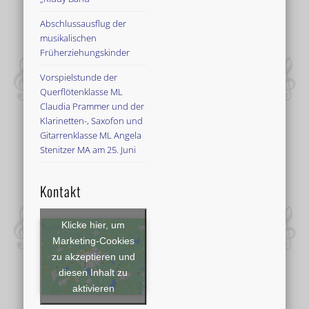
Abschlussausflug der
musikalischen
Früherziehungskinder
Vorspielstunde der
Querflötenklasse ML
Claudia Prammer und der
Klarinetten-, Saxofon und
Gitarrenklasse ML Angela
Stenitzer MA am 25. Juni
Kontakt
Klicke hier, um
Marketing-Cookies
zu akzeptieren und
diesen Inhalt zu
aktivieren