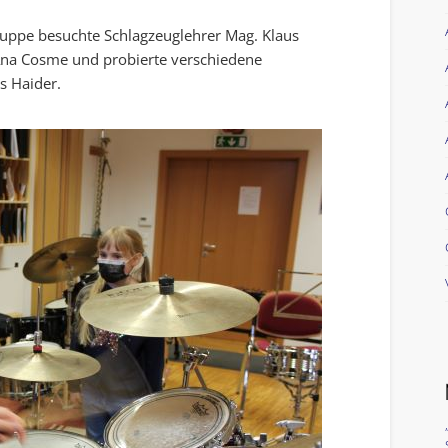
 Gruppe besuchte Schlagzeuglehrer Mag. Klaus
. Ana Cosme und probierte verschiedene
s Haider.