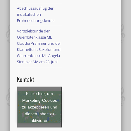
Abschlussausflug der
musikalischen
Früherziehungskinder
Vorspielstunde der
Querflötenklasse ML
Claudia Prammer und der
Klarinetten-, Saxofon und
Gitarrenklasse ML Angela
Stenitzer MA am 25. Juni
Kontakt
Klicke hier, um
Marketing-Cookies
zu akzeptieren und
diesen Inhalt zu
aktivieren