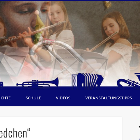
ICHTE
SCHULE
VIDEOS
VERANSTALTUNGSTIPPS
iedchen“