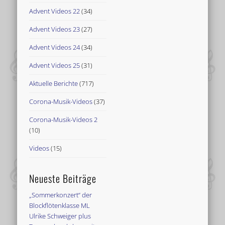
Advent Videos 22
(34)
Advent Videos 23
(27)
Advent Videos 24
(34)
Advent Videos 25
(31)
Aktuelle Berichte
(717)
Corona-Musik-Videos
(37)
Corona-Musik-Videos 2
(10)
Videos
(15)
Neueste Beiträge
„Sommerkonzert“ der
Blockflötenklasse ML
Ulrike Schweiger plus