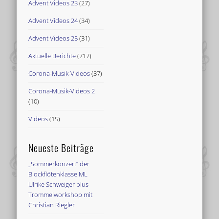
Advent Videos 23
(27)
Advent Videos 24
(34)
Advent Videos 25
(31)
Aktuelle Berichte
(717)
Corona-Musik-Videos
(37)
Corona-Musik-Videos 2
(10)
Videos
(15)
Neueste Beiträge
„Sommerkonzert“ der
Blockflötenklasse ML
Ulrike Schweiger plus
Trommelworkshop mit
Christian Riegler