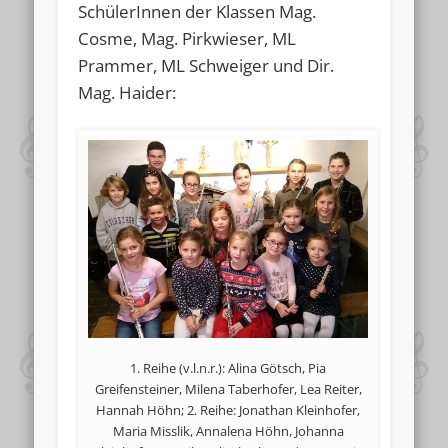
SchülerInnen der Klassen Mag.
Cosme, Mag. Pirkwieser, ML
Prammer, ML Schweiger und Dir.
Mag. Haider:
1. Reihe (v.l.n.r.): Alina Götsch, Pia
Greifensteiner, Milena Taberhofer, Lea Reiter,
Hannah Höhn; 2. Reihe: Jonathan Kleinhofer,
Maria Misslik, Annalena Höhn, Johanna