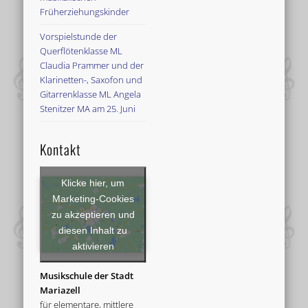
Früherziehungskinder
Vorspielstunde der
Querflötenklasse ML
Claudia Prammer und der
Klarinetten-, Saxofon und
Gitarrenklasse ML Angela
Stenitzer MA am 25. Juni
Kontakt
Klicke hier, um
Marketing-Cookies
zu akzeptieren und
diesen Inhalt zu
aktivieren
Musikschule der Stadt
Mariazell
für elementare, mittlere