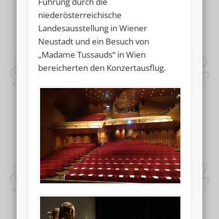
Führung durch die
niederösterreichische
Landesausstellung in Wiener
Neustadt und ein Besuch von
„Madame Tussauds“ in Wien
bereicherten den Konzertausflug.