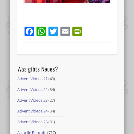
Facebook
WhatsApp
Twitter
Email
PrintFriend
Was gibts Neues?
Advent Videos 21
(49)
Advent Videos 22
(34)
Advent Videos 23
(27)
Advent Videos 24
(34)
Advent Videos 25
(31)
Aktuelle Berichte
(717)