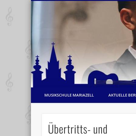
MUSIKSCHULE MARIAZELL
AKTUELLE BER
Übertritts- und