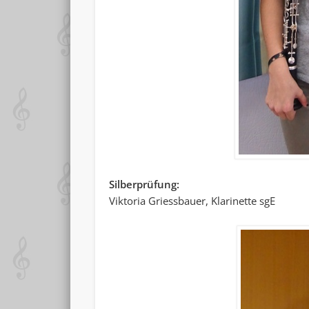
Silberprüfung:
Viktoria Griessbauer, Klarinette sgE