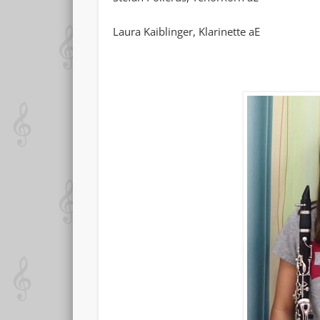
Laura Kaiblinger, Klarinett