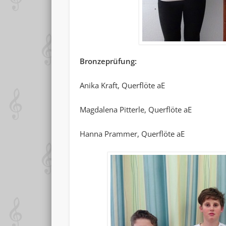
Bronzeprüfung:
Anika Kraft, Querflöte aE
Magdalena Pitterle, Querflöte aE
Hanna Prammer, Querflöte aE