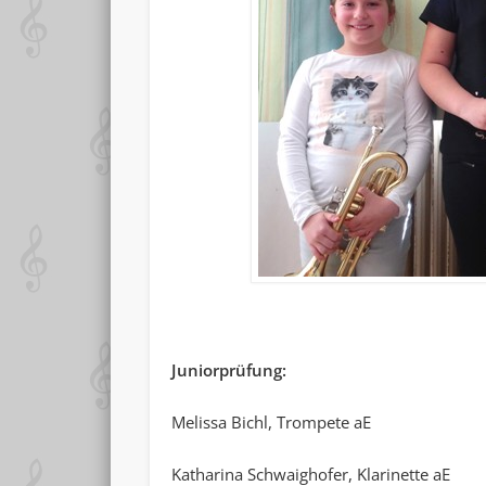
Juniorprüfung:
Melissa Bichl, Trompete aE
Katharina Schwaighofer, Klarinette aE