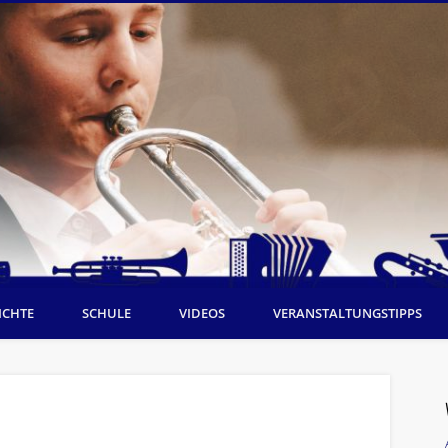
ICHTE
SCHULE
VIDEOS
VERANSTALTUNGSTIPPS