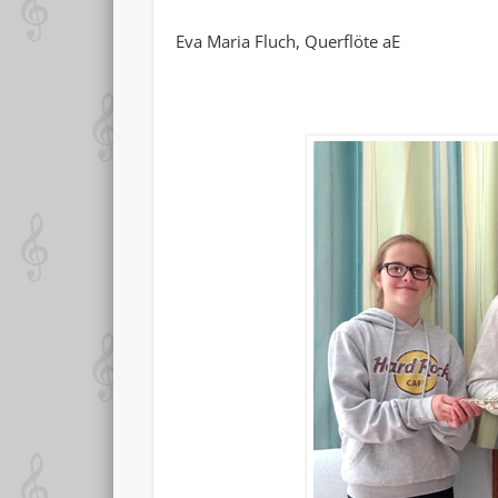
Eva Maria Fluch, Querflöt