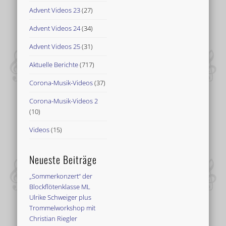
Advent Videos 23
(27)
Advent Videos 24
(34)
Advent Videos 25
(31)
Aktuelle Berichte
(717)
Corona-Musik-Videos
(37)
Corona-Musik-Videos 2
(10)
Videos
(15)
Neueste Beiträge
„Sommerkonzert“ der
Blockflötenklasse ML
Ulrike Schweiger plus
Trommelworkshop mit
Christian Riegler