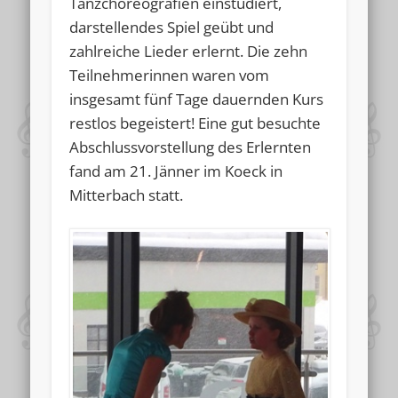
Tanzchoreografien einstudiert,
darstellendes Spiel geübt und
zahlreiche Lieder erlernt. Die zehn
Teilnehmerinnen waren vom
insgesamt fünf Tage dauernden Kurs
restlos begeistert! Eine gut besuchte
Abschlussvorstellung des Erlernten
fand am 21. Jänner im Koeck in
Mitterbach statt.