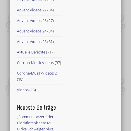
Advent Videos 22
(34)
Advent Videos 23
(27)
Advent Videos 24
(34)
Advent Videos 25
(31)
Aktuelle Berichte
(717)
Corona-Musik-Videos
(37)
Corona-Musik-Videos 2
(10)
Videos
(15)
Neueste Beiträge
„Sommerkonzert“ der
Blockflötenklasse ML
Ulrike Schweiger plus