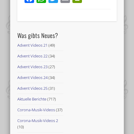
Was gibts Neues?
Advent Videos 21
(49)
Advent Videos 22
(34)
Advent Videos 23
(27)
Advent Videos 24
(34)
Advent Videos 25
(31)
Aktuelle Berichte
(717)
Corona-Musik-Videos
(37)
Corona-Musik-Videos 2
(10)