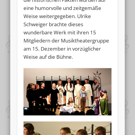
eine humorvolle und zeitgemäße
Weise weitergegeben. Ulrike
Schweiger brachte dieses
wunderbare Werk mit ihren 15
Mitgliedern der Musiktheatergruppe
am 15. Dezember in vorzüglicher
Weise auf die Bühne.