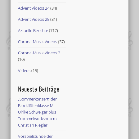
Advent Videos 24
(34)
Advent Videos 25
(31)
Aktuelle Berichte
(717)
Corona-Musik-Videos
(37)
Corona-Musik-Videos 2
(10)
Videos
(15)
Neueste Beiträge
„Sommerkonzert“ der
Blockflötenklasse ML
Ulrike Schweiger plus
Trommelworkshop mit
Christian Riegler
Vorspielstunde der