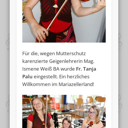
Für die, wegen Mutterschutz
karenzierte Geigenlehrerin Mag.
Ismene Weiß BA wurde
Fr. Tanja
Palu
eingestellt. Ein herzliches
Willkommen im Mariazellerland!