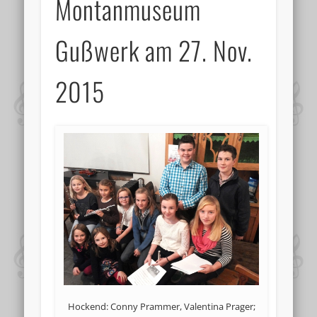
Montanmuseum
Gußwerk am 27. Nov.
2015
Hockend: Conny Prammer, Valentina Prager;