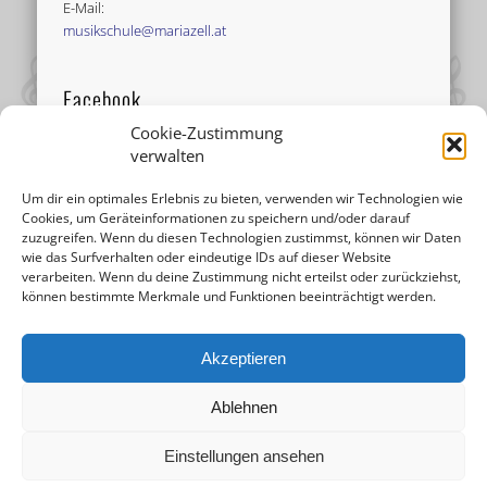
E-Mail:
musikschule@mariazell.at
Facebook
Cookie-Zustimmung
verwalten
Um dir ein optimales Erlebnis zu bieten, verwenden wir Technologien wie
Cookies, um Geräteinformationen zu speichern und/oder darauf
zuzugreifen. Wenn du diesen Technologien zustimmst, können wir Daten
wie das Surfverhalten oder eindeutige IDs auf dieser Website
verarbeiten. Wenn du deine Zustimmung nicht erteilst oder zurückziehst,
können bestimmte Merkmale und Funktionen beeinträchtigt werden.
Akzeptieren
Ablehnen
Einstellungen ansehen
© 2026 Musikschule Mariazell |
Impressum
|