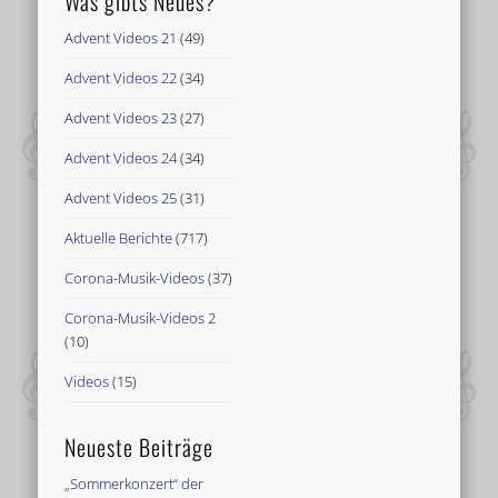
Was gibts Neues?
Advent Videos 21
(49)
Advent Videos 22
(34)
Advent Videos 23
(27)
Advent Videos 24
(34)
Advent Videos 25
(31)
Aktuelle Berichte
(717)
Corona-Musik-Videos
(37)
Corona-Musik-Videos 2
(10)
Videos
(15)
Neueste Beiträge
„Sommerkonzert“ der